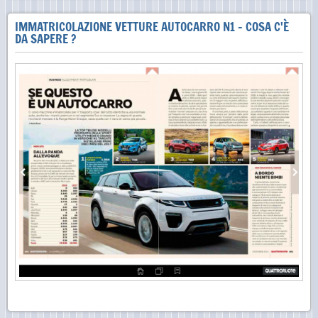
IMMATRICOLAZIONE VETTURE AUTOCARRO N1 - COSA C'È
DA SAPERE ?