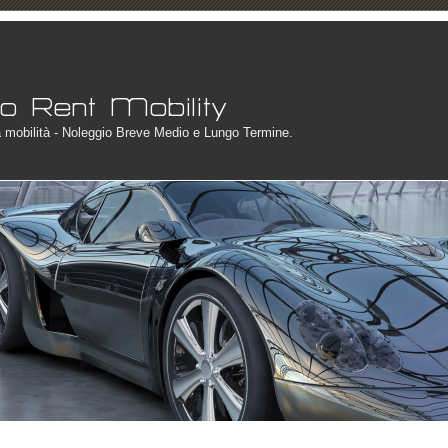
a mobilità - Noleggio Breve Medio e Lungo Termine.