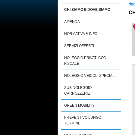
Ho
CHI SIAMO E DOVE SIAMO
CH
AZIENDA
NORMATIVA & INFO
SERVIZI OFFERTI
NOLEGGIO PRIVATI COD.
FISCALE
NOLEGGIO VEICOLI SPECIALI
SUB NOLEGGIO -
CARROZZERIE
GREEN MOBILITY
PREVENTIVO LUNGO
TERMINE